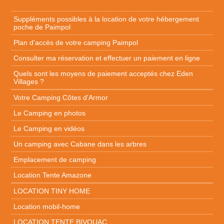
Suppléments possibles à la location
de votre hébergement
poche de Paimpol
Plan d'accès
de votre camping Paimpol
Consulter ma réservation et effectuer un paiement en ligne
Quels sont les moyens de paiement acceptés chez Eden
Villages ?
Votre Camping Côtes d'Armor
Le Camping en photos
Le Camping en vidéos
Un camping avec Cabane dans les arbres
Emplacement de camping
Location Tente Amazone
LOCATION TINY HOME
Location mobil-home
LOCATION TENTE BIVOUAC