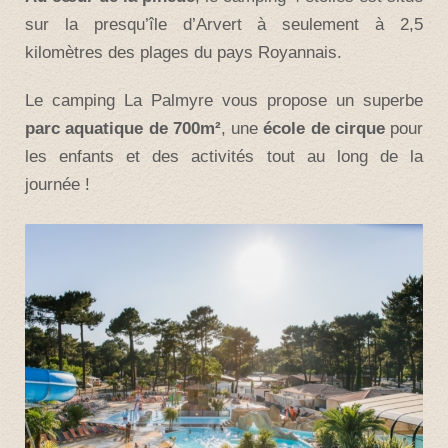
sur la presqu’île d’Arvert à seulement à 2,5
kilomètres des plages du pays Royannais.
Le camping La Palmyre vous propose un superbe
parc aquatique de 700m²
, une
école de cirque
pour
les enfants et des activités tout au long de la
journée !