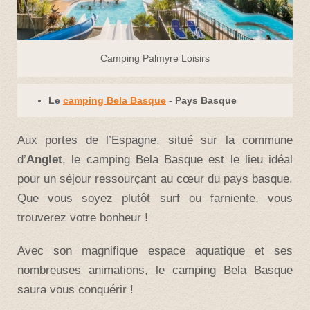
Camping Palmyre Loisirs
Le
camping Bela Basque
- Pays Basque
Aux portes de l’Espagne, situé sur la commune
d’
Anglet
, le camping Bela Basque est le lieu idéal
pour un séjour ressourçant au cœur du pays basque.
Que vous soyez plutôt surf ou farniente, vous
trouverez votre bonheur !
Avec son magnifique espace aquatique et ses
nombreuses animations, le camping Bela Basque
saura vous conquérir !