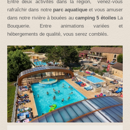
Entre deux activités dans la région, venez-vous
rafraîchir dans notre
parc aquatique
et vous amuser
dans notre rivière à bouées au
camping 5 étoiles
La
Bouquerie. Entre animations variées et
hébergements de qualité, vous serez comblés.