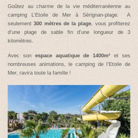
Goûtez au charme de la vie méditerranéenne au
camping L’Etoile de Mer à Sérignan-plage. A
seulement
300 mètres de la plage
, vous profiterez
d’une plage de sable fin d’une longueur de 3
kilomètres.
Avec son
espace aquatique de 1400m²
et ses
nombreuses animations, le camping de l’Etoile de
Mer, ravira toute la famille !