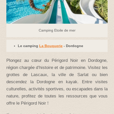
Camping Etoile de mer
Le camping
La Bouquerie
- Dordogne
Plongez au cœur du Périgord Noir en Dordogne,
région chargée d’histoire et de patrimoine. Visitez les
grottes de Lascaux, la ville de Sarlat ou bien
descendez la Dordogne en kayak. Entre visites
culturelles, activités sportives, ou escapades dans la
nature, profitez de toutes les ressources que vous
offre le Périgord Noir !