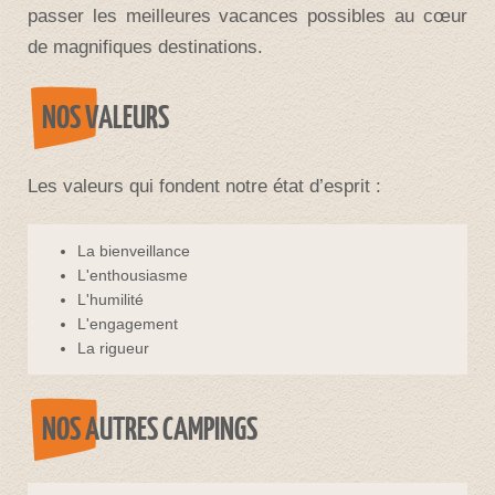
passer les meilleures vacances possibles au cœur
de magnifiques destinations.
NOS VALEURS
Les valeurs qui fondent notre état d’esprit :
La bienveillance
L'enthousiasme
L'humilité
L'engagement
La rigueur
NOS AUTRES CAMPINGS