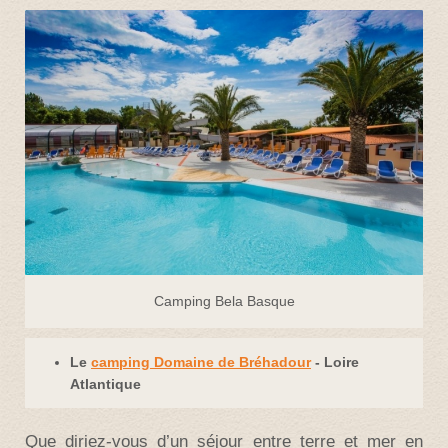
Camping Bela Basque
Le
camping Domaine de Bréhadour
- Loire
Atlantique
Que diriez-vous d’un séjour entre terre et mer en