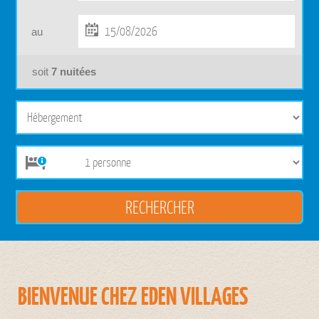
au
soit
7
nuitées
BIENVENUE CHEZ EDEN VILLAGES