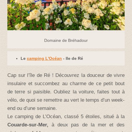
Domaine de Bréhadour
Le
camping L'Océan
- Ile de Ré
Cap sur l’île de Ré ! Découvrez la douceur de vivre
insulaire et succombez au charme de ce petit bout
de terre si paisible. Oubliez la voiture, faites tout à
vélo, de quoi se remettre au vert le temps d’un week-
end ou d’une semaine.
Le camping de L’Océan, classé 5 étoiles, situé à la
Couarde-sur-Mer,
à deux pas de la mer et des