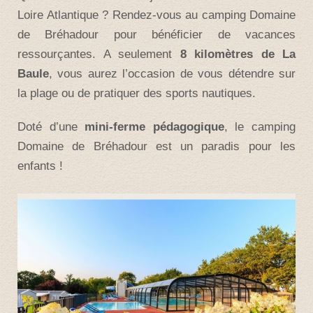
Loire Atlantique ? Rendez-vous au camping Domaine
de Bréhadour pour bénéficier de vacances
ressourçantes. A seulement
8 kilomètres de La
Baule
, vous aurez l’occasion de vous détendre sur
la plage ou de pratiquer des sports nautiques.
Doté d’une
mini-ferme pédagogique
, le camping
Domaine de Bréhadour est un paradis pour les
enfants !