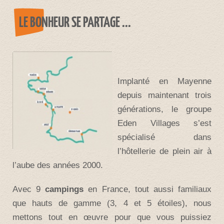
LE BONHEUR SE PARTAGE ...
Implanté en Mayenne
depuis maintenant trois
générations, le groupe
Eden Villages s’est
spécialisé dans
l’hôtellerie de plein air à
l’aube des années 2000.
Avec 9
campings
en France, tout aussi familiaux
que hauts de gamme (3, 4 et 5 étoiles), nous
mettons tout en œuvre pour que vous puissiez