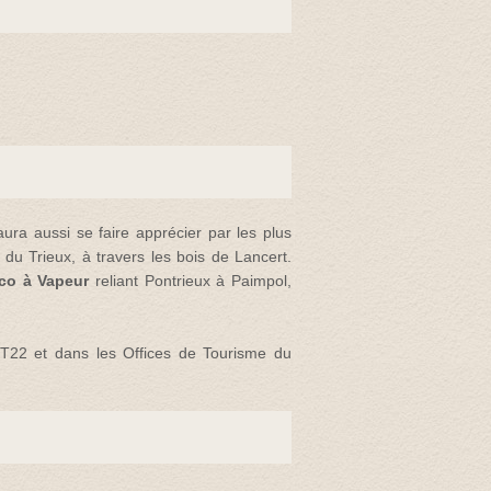
ura aussi se faire apprécier par les plus
du Trieux, à travers les bois de Lancert.
co à Vapeur
reliant Pontrieux à Paimpol,
T22 et dans les Offices de Tourisme du