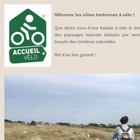
Sillonnez les côtes bretonnes à vélo !
Que diriez vous d'une balade à vélo le lo
des paysages naturels balayés par vent
beauté des lumières naturelles.
Bol d'air fais garanti !