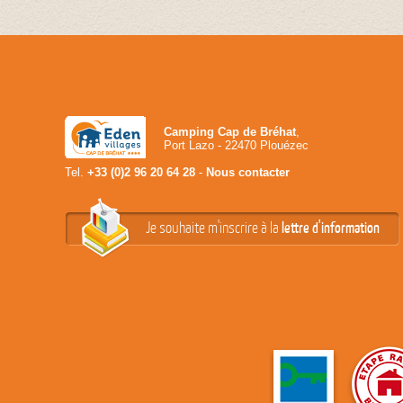
Camping Cap de Bréhat
,
Port Lazo - 22470 Plouézec
Tel.
+33 (0)2 96 20 64 28
-
Nous contacter
Je souhaite m'inscrire à la
lettre d'information