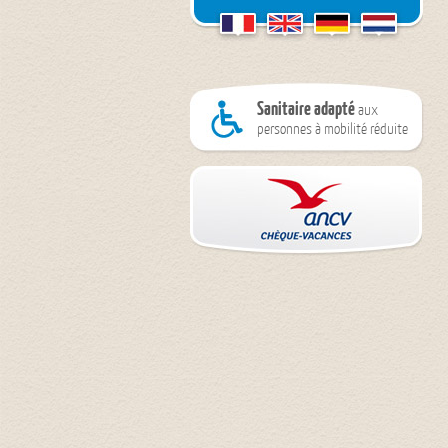
Sanitaire adapté
aux
personnes à mobilité réduite