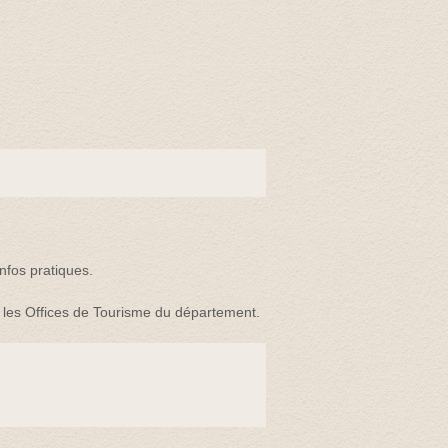
infos pratiques.
s les Offices de Tourisme du département.