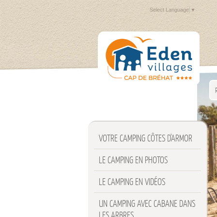
Select Language
▼
VOTRE CAMPING CÔTES D'ARMOR
LE CAMPING EN PHOTOS
LE CAMPING EN VIDÉOS
UN CAMPING AVEC CABANE DANS
LES ARBRES