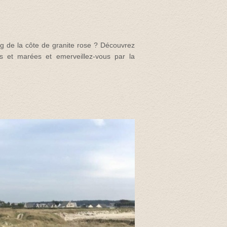
ng de la côte de granite rose ? Découvrez
s et marées et emerveillez-vous par la