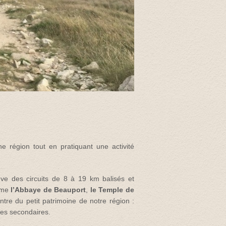
ne région tout en pratiquant une activité
ve des circuits de 8 à 19 km balisés et
omme
l’Abbaye de Beauport
,
le
Temple de
ntre du petit patrimoine de notre région :
tes secondaires.