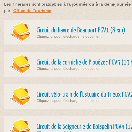
Les itinéraires sont praticables
à la journée ou à la demi-journé
par l'
Office de Tourisme
:
Circuit du havre de Beauport PGV1 (8 km)
Cliquez ici pour télécharger le document
Circuit de la corniche de Plouézec PGV5 (19
Cliquez ici pour télécharger le document
Circuit vélo-train de l’Estuaire du Trieux PG
Cliquez ici pour télécharger le document
Circuit de la Seigneurie de Boisgelin PGV4 (