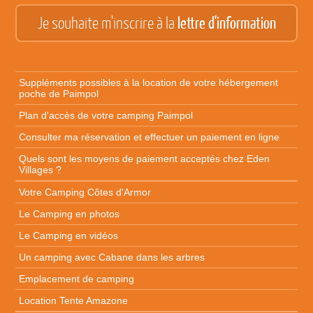
Je souhaite m'inscrire à la
lettre d'information
Suppléments possibles à la location
de votre hébergement
poche de Paimpol
Plan d'accès
de votre camping Paimpol
Consulter ma réservation et effectuer un paiement en ligne
Quels sont les moyens de paiement acceptés chez Eden
Villages ?
Votre Camping Côtes d'Armor
Le Camping en photos
Le Camping en vidéos
Un camping avec Cabane dans les arbres
Emplacement de camping
Location Tente Amazone