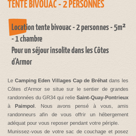
TENTE BIVOUAC - 2 PERSONNES
Location tente bivouac - 2 personnes - 5m²
- 1 chambre
Pour un séjour insolite dans les Côtes
d'Armor
Le
Camping Eden Villages Cap de Bréhat
dans les
Côtes d'Armor se situe sur le sentier de grandes
randonnées du GR34 qui relie
Saint-Quay-Pontrieux
à
Paimpol
. Nous avons pensé à vous, amis
randonneurs afin de vous offrir un hébergement
adéquat pour vous reposer pendant votre périple.
Munissez-vous de votre sac de couchage et posez