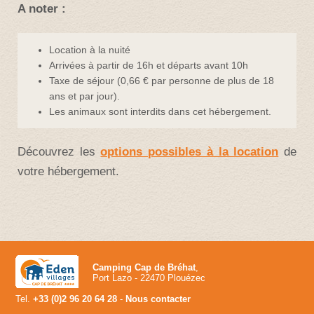
A noter
:
Location à la nuité
Arrivées à partir de 16h et départs avant 10h
Taxe de séjour (0,66 € par personne de plus de 18
ans et par jour).
Les animaux sont interdits dans cet hébergement.
Découvrez les
options possibles à la location
de
votre hébergement.
Camping Cap de Bréhat
,
Port Lazo - 22470 Plouézec
Tel.
+33 (0)2 96 20 64 28
-
Nous contacter