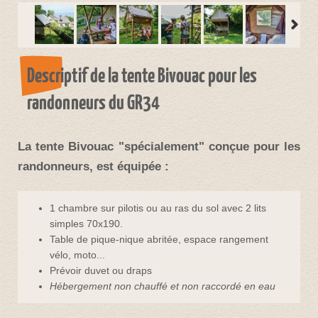
Descriptif de la tente Bivouac pour les
randonneurs du GR34
La tente Bivouac "spécialement" conçue pour les
randonneurs, est équipée :
1 chambre sur pilotis ou au ras du sol avec 2 lits
simples 70x190.
Table de pique-nique abritée, espace rangement
vélo, moto...
Prévoir duvet ou draps
Hébergement non chauffé et non raccordé en eau