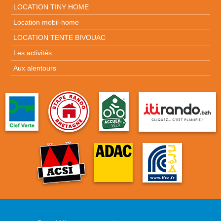
LOCATION TINY HOME
Location mobil-home
LOCATION TENTE BIVOUAC
Les activités
Aux alentours