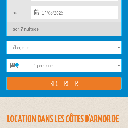
au
soit
7
nuitées
LOCATION DANS LES CÔTES D'ARMOR DE